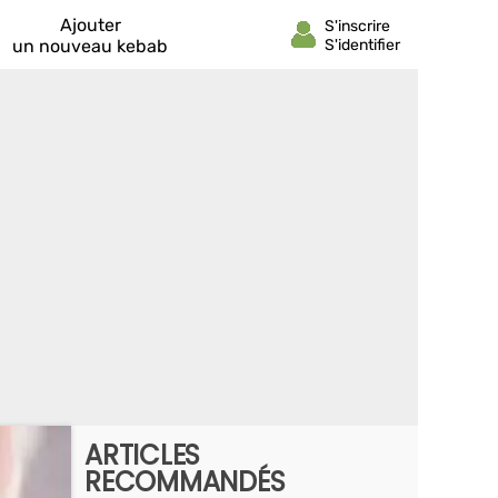
Ajouter
un nouveau kebab
ARTICLES
RECOMMANDÉS