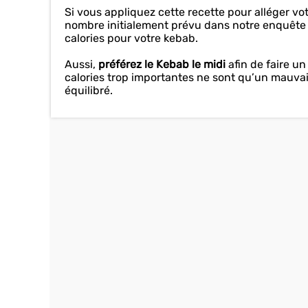
Si vous appliquez cette recette pour alléger vo
nombre initialement prévu dans notre enquête
calories pour votre kebab.
Aussi,
préférez le Kebab le midi
afin de faire un
calories trop importantes ne sont qu’un mauvais
équilibré.