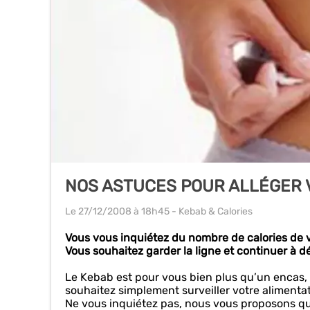
NOS ASTUCES POUR ALLÉGER 
Le 27/12/2008
à 18h45
- Kebab & Calories
Vous vous inquiétez du nombre de calories de v
Vous souhaitez garder la ligne et continuer à d
Le Kebab est pour vous bien plus qu’un encas,
souhaitez simplement surveiller votre alimentati
Ne vous inquiétez pas, nous vous proposons qu