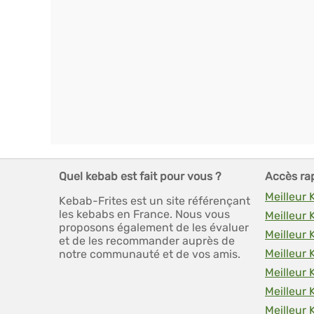
Quel kebab est fait pour vous ?
Accès ra
Meilleur
Kebab-Frites est un site référençant
les kebabs en France. Nous vous
Meilleur
proposons également de les évaluer
Meilleur 
et de les recommander auprès de
Meilleur
notre communauté et de vos amis.
Meilleur 
Meilleur
Meilleur 