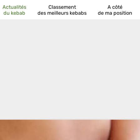
Actualités
Classement
A côté
du kebab
des meilleurs kebabs
de ma position