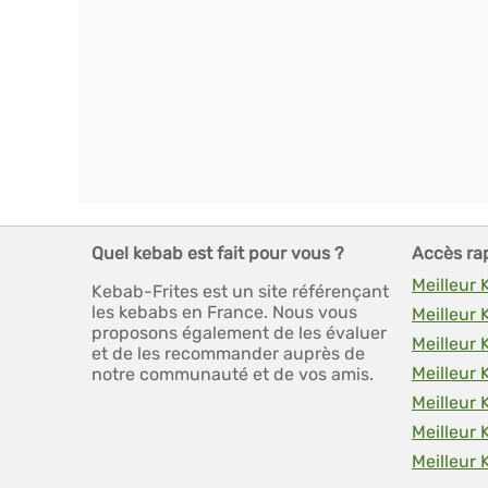
Quel kebab est fait pour vous ?
Accès ra
Meilleur
Kebab-Frites est un site référençant
les kebabs en France. Nous vous
Meilleur
proposons également de les évaluer
Meilleur 
et de les recommander auprès de
Meilleur
notre communauté et de vos amis.
Meilleur 
Meilleur
Meilleur 