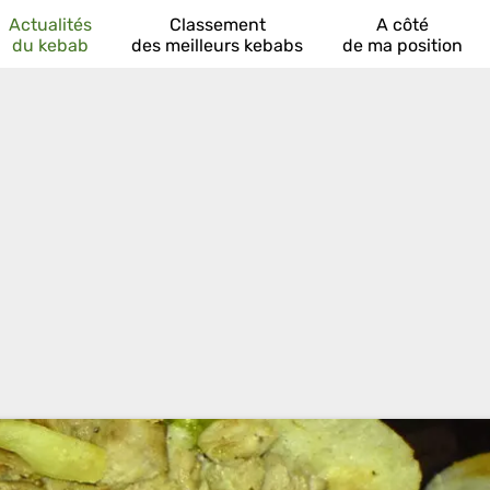
Actualités
Classement
A côté
du kebab
des meilleurs kebabs
de ma position