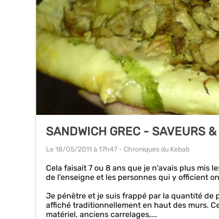
SANDWICH GREC - SAVEURS & 
Le 18/05/2011
à 17h47
- Chroniques du Kebab
Cela faisait 7 ou 8 ans que je n'avais plus mis
de l'enseigne et les personnes qui y officient 
Je pénètre et je suis frappé par la quantité de p
affiché traditionnellement en haut des murs. Ce 
matériel, anciens carrelages,...