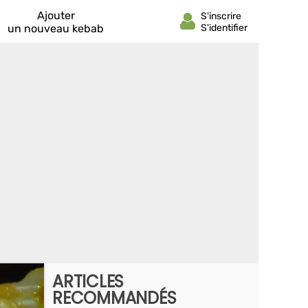
Ajouter
un nouveau kebab
ARTICLES
RECOMMANDÉS